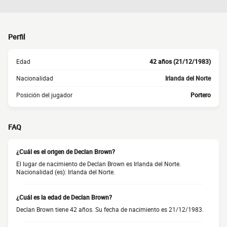
Perfil
Edad
42 años (21/12/1983)
Nacionalidad
Irlanda del Norte
Posición del jugador
Portero
FAQ
¿Cuál es el origen de Declan Brown?
El lugar de nacimiento de Declan Brown es Irlanda del Norte.
Nacionalidad (es): Irlanda del Norte.
¿Cuál es la edad de Declan Brown?
Declan Brown tiene 42 años. Su fecha de nacimiento es 21/12/1983.