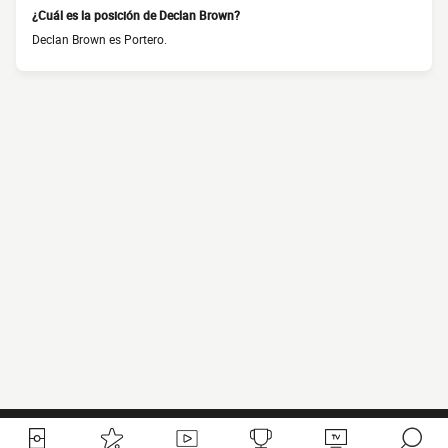
¿Cuál es la posición de Declan Brown?
Declan Brown es Portero.