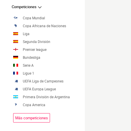
Competiciones
Copa Mundial
Copa Africana de Naciones
Liga
Segunda División
Premier league
Bundesliga
Serie A
Ligue 1
UEFA Liga de Campeones
UEFA Europa League
Primera División de Argentina
Copa America
Más competiciones