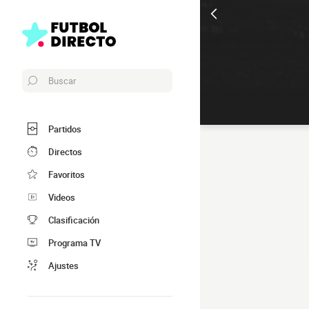
Buscar
Partidos
Directos
Favoritos
Videos
Clasificación
Programa TV
Ajustes