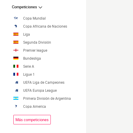
Competiciones
Copa Mundial
Copa Africana de Naciones
Liga
Segunda División
Premier league
Bundesliga
Serie A
Ligue 1
UEFA Liga de Campeones
UEFA Europa League
Primera División de Argentina
Copa America
Más competiciones