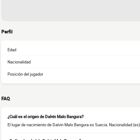
Perfil
Edad
Nacionalidad
Posición del jugador
FAQ
¿Cuál es el origen de Dalvin Malo Bangura?
El lugar de nacimiento de Dalvin Malo Bangura es Suecia. Nacionalidad (es)