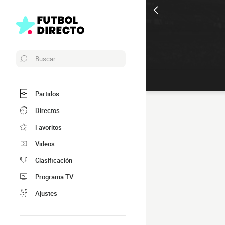
Buscar
Partidos
Directos
Favoritos
Videos
Clasificación
Programa TV
Ajustes