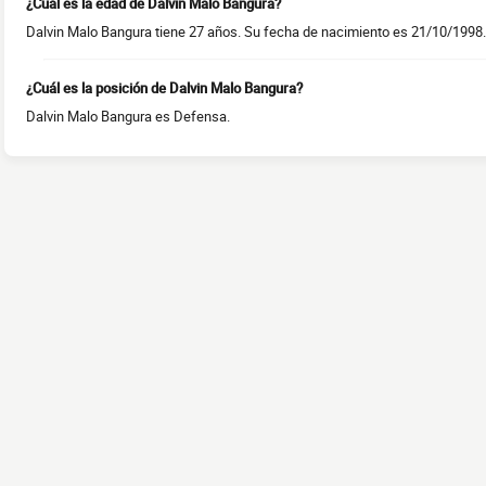
¿Cuál es la edad de Dalvin Malo Bangura?
Dalvin Malo Bangura tiene 27 años. Su fecha de nacimiento es 21/10/1998.
¿Cuál es la posición de Dalvin Malo Bangura?
Dalvin Malo Bangura es Defensa.