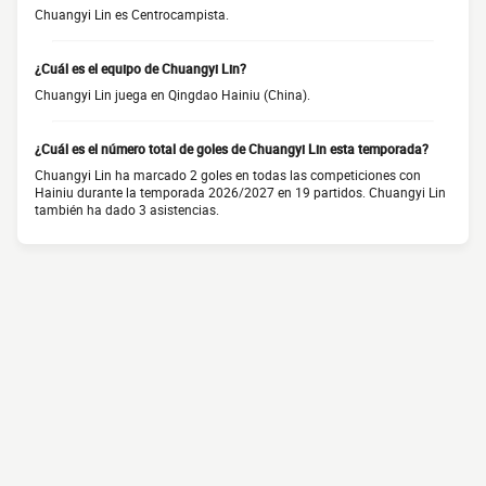
Chuangyi Lin es Centrocampista.
¿Cuál es el equipo de Chuangyi Lin?
Chuangyi Lin juega en Qingdao Hainiu (China).
¿Cuál es el número total de goles de Chuangyi Lin esta temporada?
Chuangyi Lin ha marcado 2 goles en todas las competiciones con
Hainiu durante la temporada 2026/2027 en 19 partidos. Chuangyi Lin
también ha dado 3 asistencias.