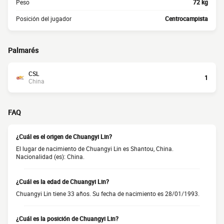
Peso
72 kg
Posición del jugador
Centrocampista
Palmarés
CSL
1
China
FAQ
¿Cuál es el origen de Chuangyi Lin?
El lugar de nacimiento de Chuangyi Lin es Shantou, China.
Nacionalidad (es): China.
¿Cuál es la edad de Chuangyi Lin?
Chuangyi Lin tiene 33 años. Su fecha de nacimiento es 28/01/1993.
¿Cuál es la posición de Chuangyi Lin?