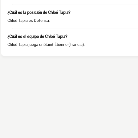
¿Cuál es la posición de Chloé Tapia?
Chloé Tapia es Defensa.
¿Cuál es el equipo de Chloé Tapia?
Chloé Tapia juega en Saint-Étienne (Francia).