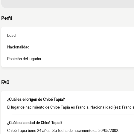
Perfil
Edad
Nacionalidad
Posición del jugador
FAQ
¿Cuál es el origen de Chloé Tapia?
El lugar de nacimiento de Chloé Tapia es Francia. Nacionalidad (es): Francia
¿Cuál es la edad de Chloé Tapia?
Chloé Tapia tiene 24 años. Su fecha de nacimiento es 30/05/2002.