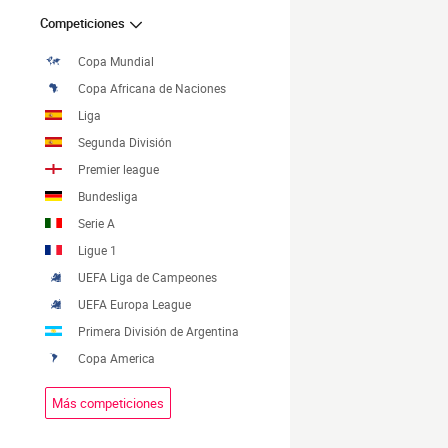
Competiciones
Copa Mundial
Copa Africana de Naciones
Liga
Segunda División
Premier league
Bundesliga
Serie A
Ligue 1
UEFA Liga de Campeones
UEFA Europa League
Primera División de Argentina
Copa America
Más competiciones