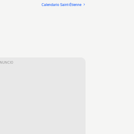
Calendario Saint-Étienne
ANUNCIO