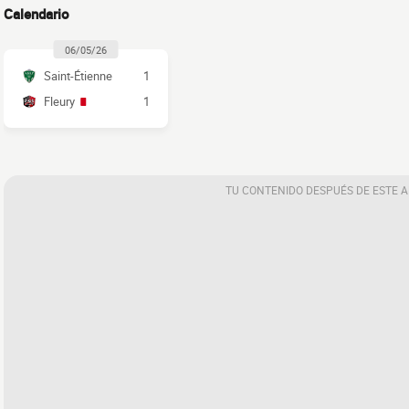
Calendario
06/05/26
Saint-Étienne
1
Fleury
1
TU CONTENIDO DESPUÉS DE ESTE 