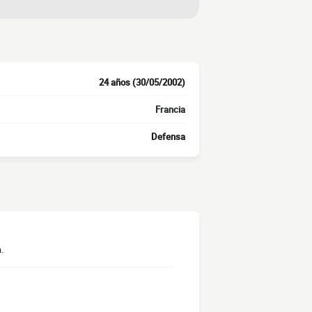
24 años (30/05/2002)
Francia
Defensa
.