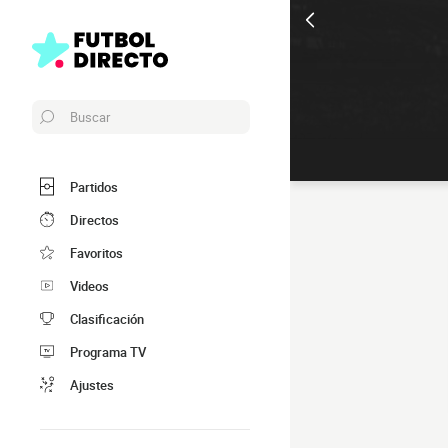
Buscar
Partidos
Directos
Favoritos
Videos
Clasificación
Programa TV
Ajustes