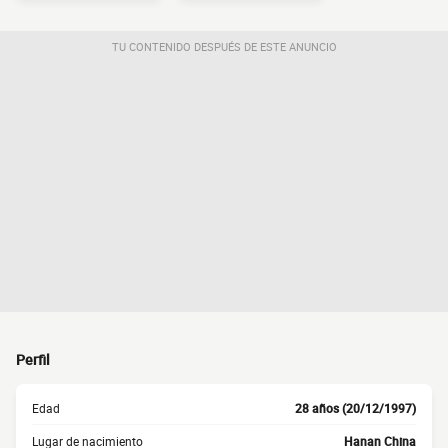
TU CONTENIDO DESPUÉS DE ESTE ANUNCIO
Perfil
Edad
28 años (20/12/1997)
Lugar de nacimiento
Hanan China