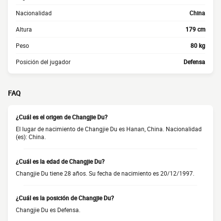
Nacionalidad
China
Altura
179 cm
Peso
80 kg
Posición del jugador
Defensa
FAQ
¿Cuál es el origen de Changjie Du?
El lugar de nacimiento de Changjie Du es Hanan, China. Nacionalidad
(es): China.
¿Cuál es la edad de Changjie Du?
Changjie Du tiene 28 años. Su fecha de nacimiento es 20/12/1997.
¿Cuál es la posición de Changjie Du?
Changjie Du es Defensa.