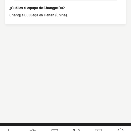
¿Cuál es el equipo de Changjie Du?
Changjie Du juega en Henan (China).