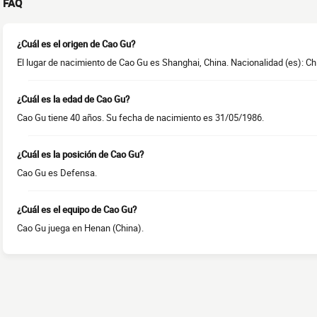
FAQ
¿Cuál es el origen de Cao Gu?
El lugar de nacimiento de Cao Gu es Shanghai, China. Nacionalidad (es): Ch
¿Cuál es la edad de Cao Gu?
Cao Gu tiene 40 años. Su fecha de nacimiento es 31/05/1986.
¿Cuál es la posición de Cao Gu?
Cao Gu es Defensa.
¿Cuál es el equipo de Cao Gu?
Cao Gu juega en Henan (China).