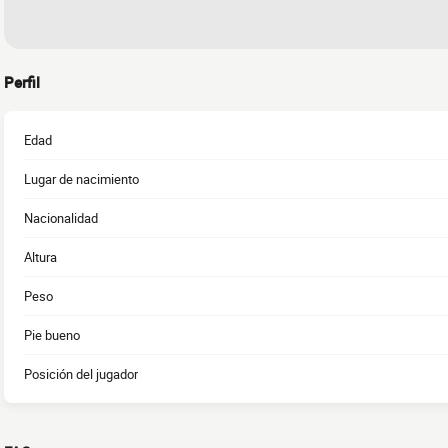
Perfil
Edad
Lugar de nacimiento
Nacionalidad
Altura
Peso
Pie bueno
Posición del jugador