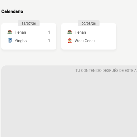
Calendario
31/07/26
09/08/26
Henan
1
Henan
Yingbo
1
West Coast
TU CONTENIDO DESPUÉS DE ESTE 