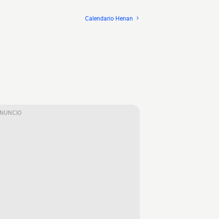
Calendario Henan
ANUNCIO