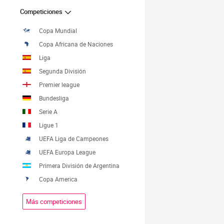
Competiciones
Copa Mundial
Copa Africana de Naciones
Liga
Segunda División
Premier league
Bundesliga
Serie A
Ligue 1
UEFA Liga de Campeones
UEFA Europa League
Primera División de Argentina
Copa America
Más competiciones