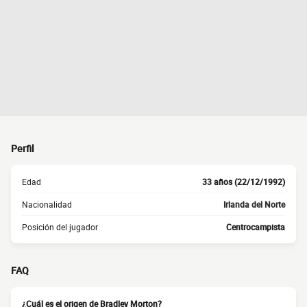
Perfil
Edad
33 años (22/12/1992)
Nacionalidad
Irlanda del Norte
Posición del jugador
Centrocampista
FAQ
¿Cuál es el origen de Bradley Morton?