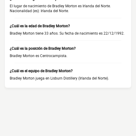
El lugar de nacimiento de Bradley Morton es Irlanda del Norte.
Nacionalidad (es): Irlanda del Norte.
¿Cuál es la edad de Bradley Morton?
Bradley Morton tiene 33 años. Su fecha de nacimiento es 22/12/1992.
¿Cuál es la posición de Bradley Morton?
Bradley Morton es Centrocampista.
¿Cuál es el equipo de Bradley Morton?
Bradley Morton juega en Lisburn Distillery (Irlanda del Norte).