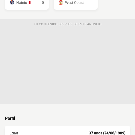
Hainiu
0
West Coast
TU CONTENIDO DESPUÉS DE ESTE ANUNCIO
Perfil
Edad
37 años (24/06/1989)