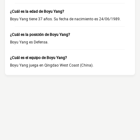
¿Cuál es la edad de Boyu Yang?
Boyu Yang tiene 37 años. Su fecha de nacimiento es 24/06/1989.
¿Cuál es la posición de Boyu Yang?
Boyu Yang es Defensa.
¿Cuál es el equipo de Boyu Yang?
Boyu Yang juega en Qingdao West Coast (China).