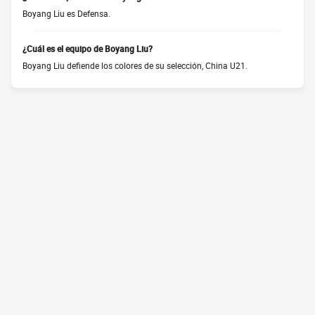
Boyang Liu es Defensa.
¿Cuál es el equipo de Boyang Liu?
Boyang Liu defiende los colores de su selección, China U21.