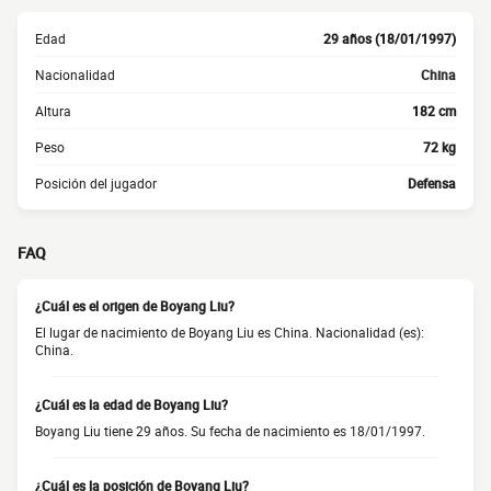
Edad
29 años (18/01/1997)
Nacionalidad
China
Altura
182 cm
Peso
72 kg
Posición del jugador
Defensa
FAQ
¿Cuál es el origen de Boyang Liu?
El lugar de nacimiento de Boyang Liu es China. Nacionalidad (es):
China.
¿Cuál es la edad de Boyang Liu?
Boyang Liu tiene 29 años. Su fecha de nacimiento es 18/01/1997.
¿Cuál es la posición de Boyang Liu?