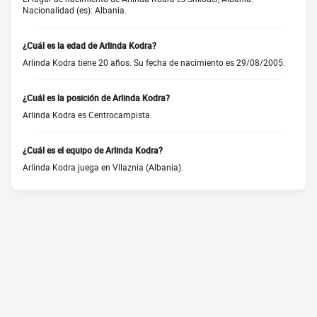
Nacionalidad (es): Albania.
¿Cuál es la edad de Arlinda Kodra?
Arlinda Kodra tiene 20 años. Su fecha de nacimiento es 29/08/2005.
¿Cuál es la posición de Arlinda Kodra?
Arlinda Kodra es Centrocampista.
¿Cuál es el equipo de Arlinda Kodra?
Arlinda Kodra juega en Vllaznia (Albania).