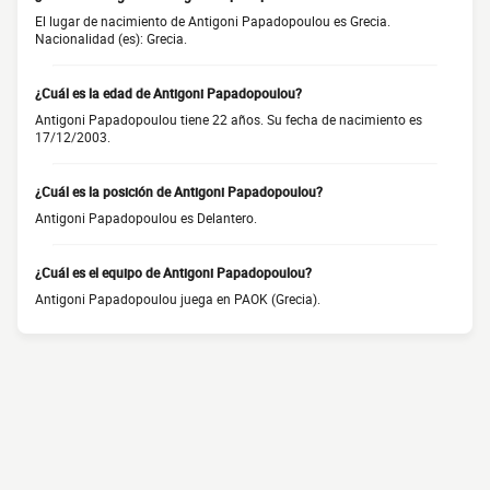
El lugar de nacimiento de Antigoni Papadopoulou es Grecia.
Nacionalidad (es): Grecia.
¿Cuál es la edad de Antigoni Papadopoulou?
Antigoni Papadopoulou tiene 22 años. Su fecha de nacimiento es
17/12/2003.
¿Cuál es la posición de Antigoni Papadopoulou?
Antigoni Papadopoulou es Delantero.
¿Cuál es el equipo de Antigoni Papadopoulou?
Antigoni Papadopoulou juega en PAOK (Grecia).