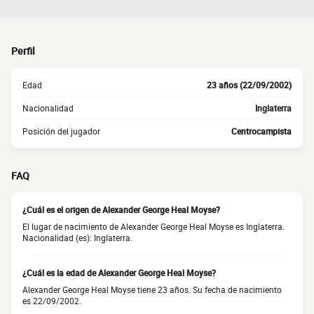
Perfil
Edad
23 años (22/09/2002)
Nacionalidad
Inglaterra
Posición del jugador
Centrocampista
FAQ
¿Cuál es el origen de Alexander George Heal Moyse?
El lugar de nacimiento de Alexander George Heal Moyse es Inglaterra.
Nacionalidad (es): Inglaterra.
¿Cuál es la edad de Alexander George Heal Moyse?
Alexander George Heal Moyse tiene 23 años. Su fecha de nacimiento
es 22/09/2002.