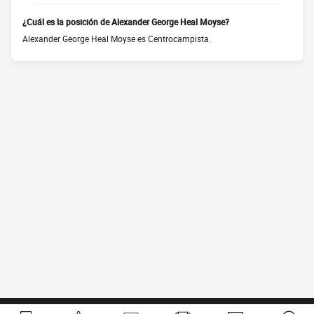
¿Cuál es la posición de Alexander George Heal Moyse?
Alexander George Heal Moyse es Centrocampista.