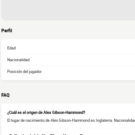
Perfil
Edad
Nacionalidad
Posición del jugador
FAQ
¿Cuál es el origen de Alex Gibson-Hammond?
El lugar de nacimiento de Alex Gibson-Hammond es Inglaterra. Nacionalidad 