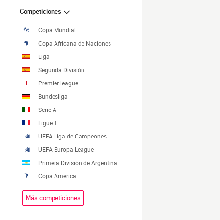
Competiciones
Copa Mundial
Copa Africana de Naciones
Liga
Segunda División
Premier league
Bundesliga
Serie A
Ligue 1
UEFA Liga de Campeones
UEFA Europa League
Primera División de Argentina
Copa America
Más competiciones