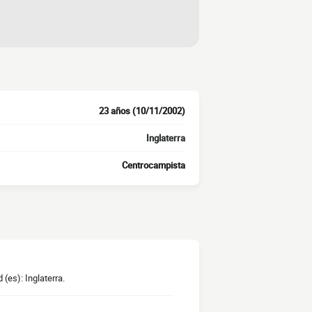
23 años (10/11/2002)
Inglaterra
Centrocampista
(es): Inglaterra.