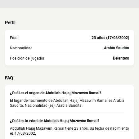
Perfil
Edad
23 años (17/08/2002)
Nacionalidad
Arabia Saudita
Posición del jugador
Delantero
FAQ
¿Cuál es el origen de Abdullah Hajaj Mazawim Ramal?
El lugar de nacimiento de Abdullah Hajaj Mazawim Ramal es Arabia
Saudita. Nacionalidad (es): Arabia Saudita.
¿Cuál es la edad de Abdullah Hajaj Mazawim Ramal?
Abdullah Hajaj Mazawim Ramal tiene 23 años. Su fecha de nacimiento
es 17/08/2002.