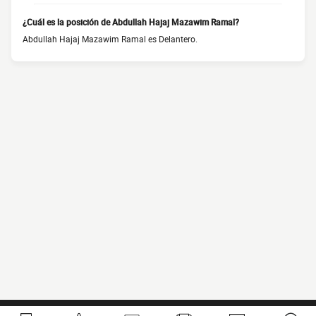
¿Cuál es la posición de Abdullah Hajaj Mazawim Ramal?
Abdullah Hajaj Mazawim Ramal es Delantero.