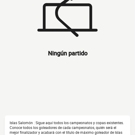
Ningún partido
Islas Salomón : Sigue aquí todos los campeonatos y copas existentes.
Conoce todos los goleadores de cada campeonatos, quién será el
mejor finalizador y acabará con el título de máximo goleador de Islas