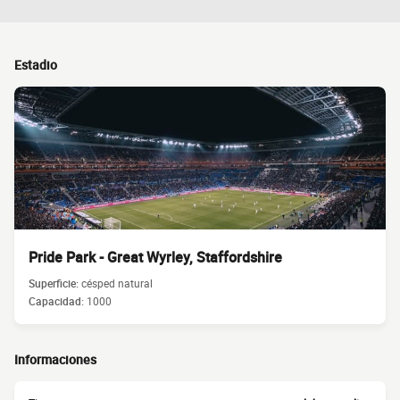
Estadio
Pride Park - Great Wyrley, Staffordshire
Superficie:
césped natural
Capacidad:
1000
Informaciones