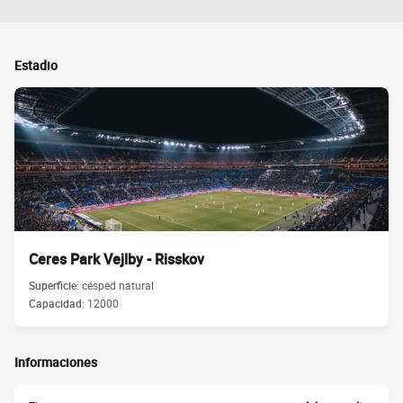
Estadio
Ceres Park Vejlby - Risskov
Superficie:
césped natural
Capacidad:
12000
Informaciones