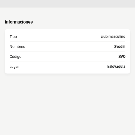
Informaciones
Tipo
club masculino
Nombres
Svodín
Código
SVO
Lugar
Eslovaquia