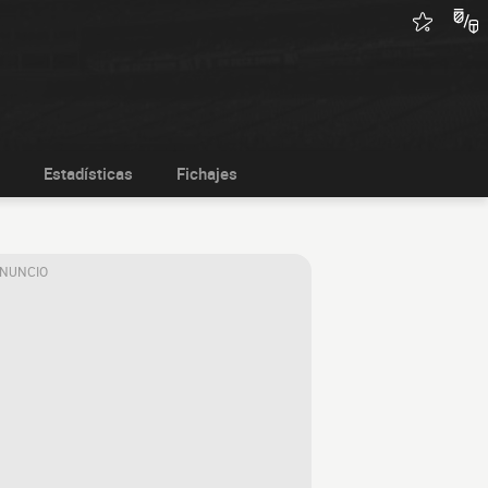
Estadísticas
Fichajes
ANUNCIO