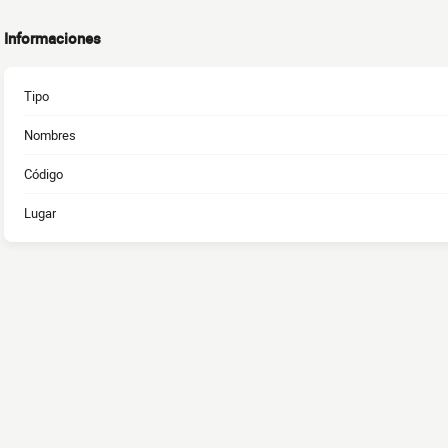
Informaciones
Tipo
Nombres
Código
Lugar