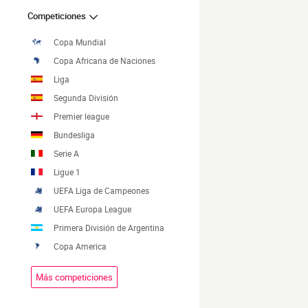
Competiciones
Copa Mundial
Copa Africana de Naciones
Liga
Segunda División
Premier league
Bundesliga
Serie A
Ligue 1
UEFA Liga de Campeones
UEFA Europa League
Primera División de Argentina
Copa America
Más competiciones