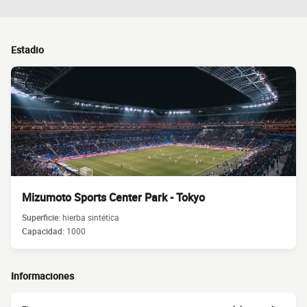
Estadio
Mizumoto Sports Center Park - Tokyo
Superficie:
hierba sintética
Capacidad:
1000
Informaciones