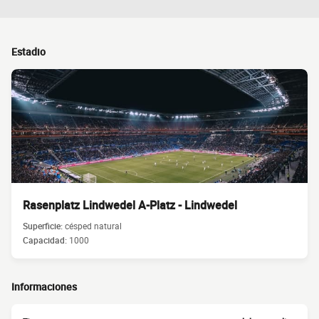
Estadio
Rasenplatz Lindwedel A-Platz - Lindwedel
Superficie:
césped natural
Capacidad:
1000
Informaciones