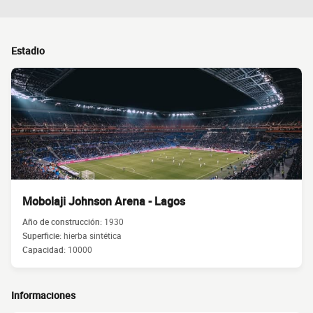
Estadio
Mobolaji Johnson Arena - Lagos
Año de construcción:
1930
Superficie:
hierba sintética
Capacidad:
10000
Informaciones