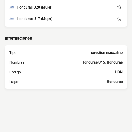
Honduras U20 (Mujer)
Honduras U17 (Mujer)
Informaciones
Tipo
selection masculino
Nombres
Honduras U15, Honduras
Código
HON
Lugar
Honduras