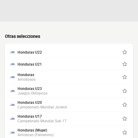
Otras selecciones
Honduras U22
Honduras U21
Honduras
Amistosos
Honduras U23
Juegos Olímpicos
Honduras U20
Campeonato Mundial Juvenil
Honduras U17
Campeonato Mundial Sub 17
Honduras (Mujer)
Amistoso (Femenino)