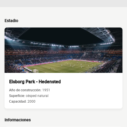
Estadio
Elsborg Park - Hedensted
Año de construcción:
1951
Superficie:
césped natural
Capacidad:
2000
Informaciones