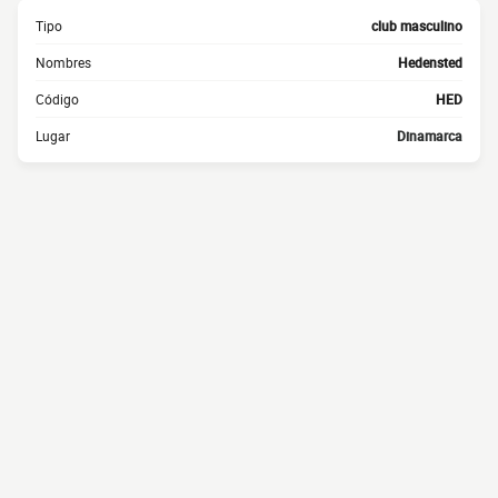
Tipo
club masculino
Nombres
Hedensted
Código
HED
Lugar
Dinamarca