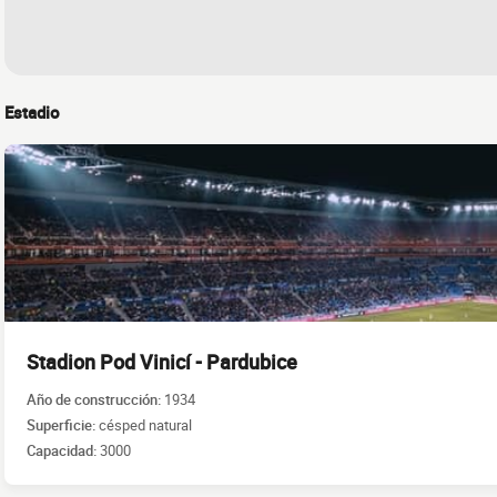
Estadio
Stadion Pod Vinicí - Pardubice
Año de construcción:
1934
Superficie:
césped natural
Capacidad:
3000