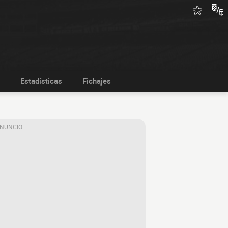
Estadísticas
Fichajes
ANUNCIO