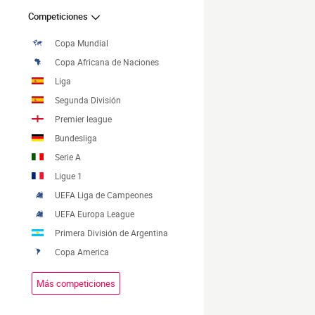
Competiciones
Copa Mundial
Copa Africana de Naciones
Liga
Segunda División
Premier league
Bundesliga
Serie A
Ligue 1
UEFA Liga de Campeones
UEFA Europa League
Primera División de Argentina
Copa America
Más competiciones