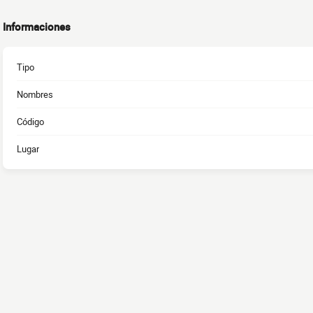
Informaciones
Tipo
Nombres
Código
Lugar