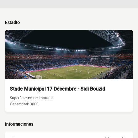
Estadio
Stade Municipal 17 Décembre - Sidi Bouzid
Superficie:
césped natural
Capacidad:
3000
Informaciones