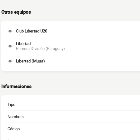
Otros equipos
Club Libertad U20
Libertad
Primera División (Paraguay)
Libertad (Mujer)
Informaciones
Tipo
Nombres
Código