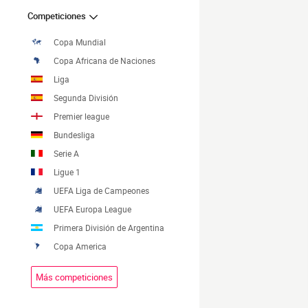
Competiciones
Copa Mundial
Copa Africana de Naciones
Liga
Segunda División
Premier league
Bundesliga
Serie A
Ligue 1
UEFA Liga de Campeones
UEFA Europa League
Primera División de Argentina
Copa America
Más competiciones