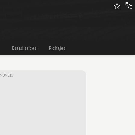
Estadísticas
Fichajes
ANUNCIO