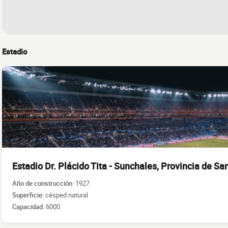
Estadio
Estadio Dr. Plácido Tita - Sunchales, Provincia de Sa
Año de construcción:
1927
Superficie:
césped natural
Capacidad:
6000