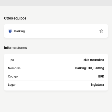
Otros equipos
Barking
Informaciones
Tipo
club masculino
Nombres
Barking U18, Barking
Código
BRK
Lugar
Inglaterra