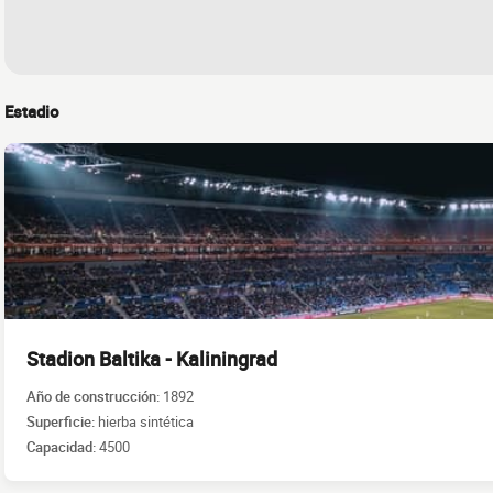
Estadio
Stadion Baltika - Kaliningrad
Año de construcción:
1892
Superficie:
hierba sintética
Capacidad:
4500