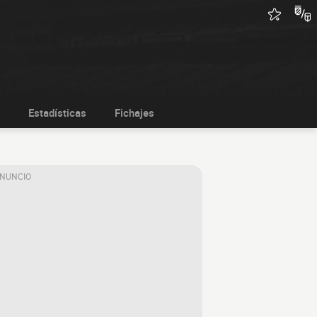
Estadísticas
Fichajes
ANUNCIO