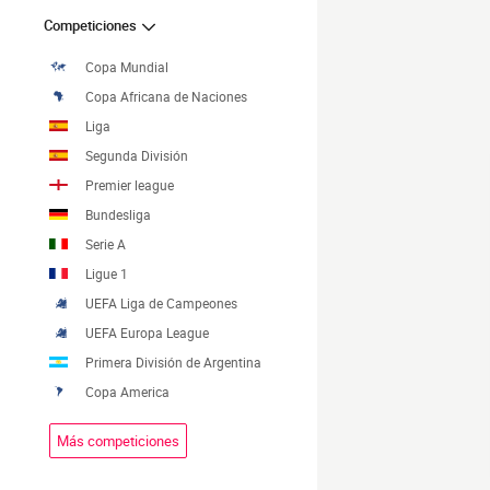
Competiciones
Copa Mundial
Copa Africana de Naciones
Liga
Segunda División
Premier league
Bundesliga
Serie A
Ligue 1
UEFA Liga de Campeones
UEFA Europa League
Primera División de Argentina
Copa America
Más competiciones