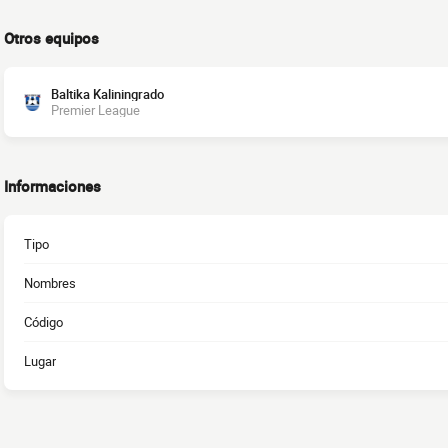
Otros equipos
Baltika Kaliningrado
Premier League
Informaciones
Tipo
Nombres
Código
Lugar