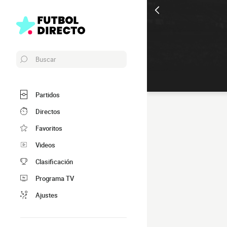
Buscar
Partidos
Directos
Favoritos
Videos
Clasificación
Programa TV
Ajustes