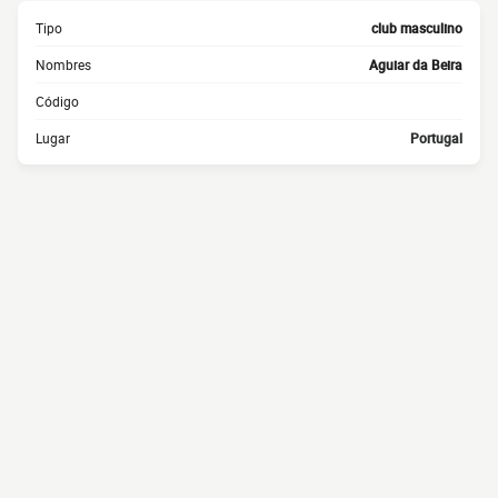
Tipo
club masculino
Nombres
Aguiar da Beira
Código
Lugar
Portugal