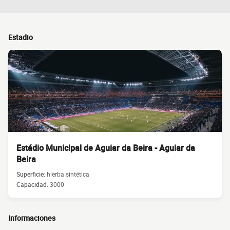
Estadio
Estádio Municipal de Aguiar da Beira - Aguiar da
Beira
Superficie:
hierba sintética
Capacidad:
3000
Informaciones