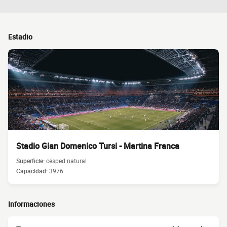
Estadio
Stadio Gian Domenico Tursi - Martina Franca
Superficie:
césped natural
Capacidad:
3976
Informaciones