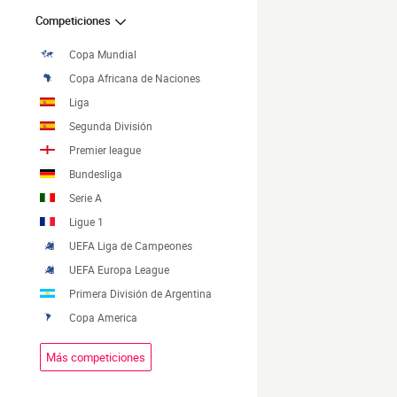
Competiciones
Copa Mundial
Copa Africana de Naciones
Liga
Segunda División
Premier league
Bundesliga
Serie A
Ligue 1
UEFA Liga de Campeones
UEFA Europa League
Primera División de Argentina
Copa America
Más competiciones