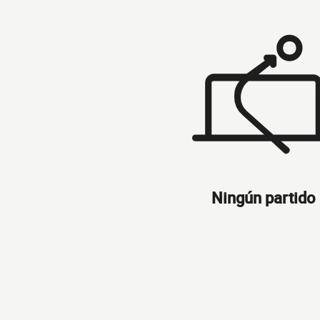
Ningún partido