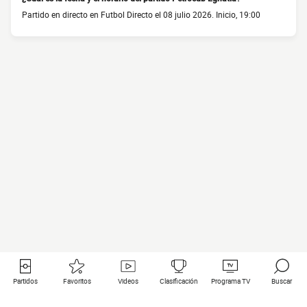
Partido en directo en Futbol Directo el 08 julio 2026. Inicio, 19:00
Partidos
Favoritos
Videos
Clasificación
Programa TV
Buscar