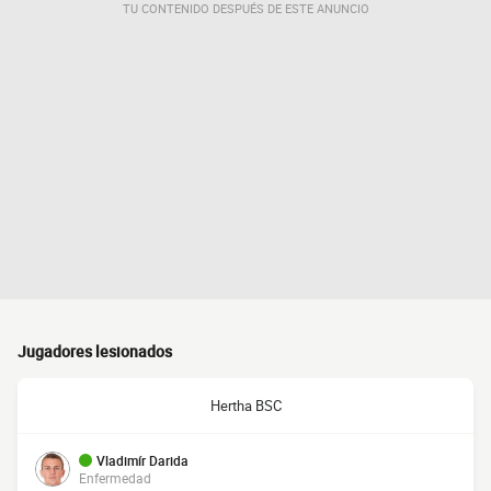
TU CONTENIDO DESPUÉS DE ESTE ANUNCIO
Jugadores lesionados
Hertha BSC
Vladimír Darida
Enfermedad