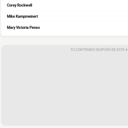
Corey Rockwell
Mike Kampmeinert
Mary Victoria Penso
TU CONTENIDO DESPUÉS DE ESTE 