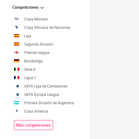
Competiciones
Copa Mundial
Copa Africana de Naciones
Liga
Segunda División
Premier league
Bundesliga
Serie A
Ligue 1
UEFA Liga de Campeones
UEFA Europa League
Primera División de Argentina
Copa America
Más competiciones