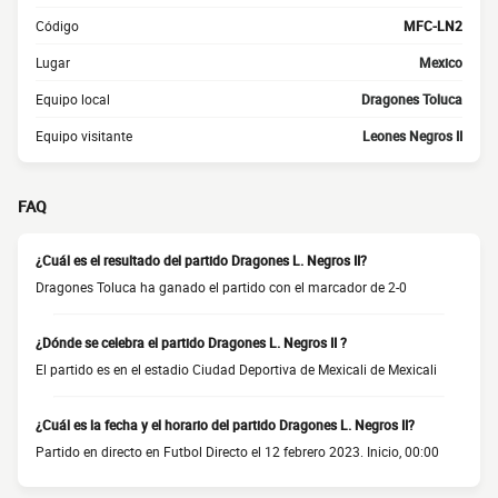
Código
MFC-LN2
Lugar
Mexico
Equipo local
Dragones Toluca
Equipo visitante
Leones Negros II
FAQ
¿Cuál es el resultado del partido Dragones L. Negros II?
Dragones Toluca ha ganado el partido con el marcador de 2-0
¿Dónde se celebra el partido Dragones L. Negros II ?
El partido es en el estadio Ciudad Deportiva de Mexicali de Mexicali
¿Cuál es la fecha y el horario del partido Dragones L. Negros II?
Partido en directo en Futbol Directo el 12 febrero 2023. Inicio, 00:00