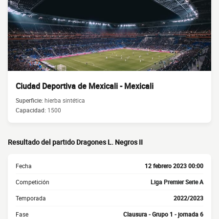
Ciudad Deportiva de Mexicali - Mexicali
Superficie:
hierba sintética
Capacidad:
1500
Resultado del partido Dragones L. Negros II
Fecha
12 febrero 2023 00:00
Competición
Liga Premier Serie A
Temporada
2022/2023
Fase
Clausura - Grupo 1 - jornada 6