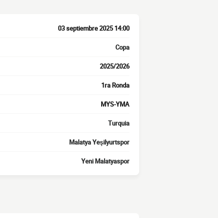
03 septiembre 2025 14:00
Copa
2025/2026
1ra Ronda
MYS-YMA
Turquia
Malatya Yeşilyurtspor
Yeni Malatyaspor