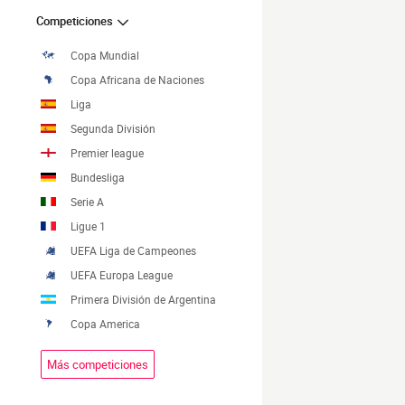
Competiciones
Copa Mundial
Copa Africana de Naciones
Liga
Segunda División
Premier league
Bundesliga
Serie A
Ligue 1
UEFA Liga de Campeones
UEFA Europa League
Primera División de Argentina
Copa America
Más competiciones